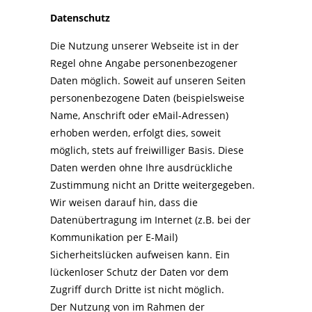
Datenschutz
Die Nutzung unserer Webseite ist in der
Regel ohne Angabe personenbezogener
Daten möglich. Soweit auf unseren Seiten
personenbezogene Daten (beispielsweise
Name, Anschrift oder eMail-Adressen)
erhoben werden, erfolgt dies, soweit
möglich, stets auf freiwilliger Basis. Diese
Daten werden ohne Ihre ausdrückliche
Zustimmung nicht an Dritte weitergegeben.
Wir weisen darauf hin, dass die
Datenübertragung im Internet (z.B. bei der
Kommunikation per E-Mail)
Sicherheitslücken aufweisen kann. Ein
lückenloser Schutz der Daten vor dem
Zugriff durch Dritte ist nicht möglich.
Der Nutzung von im Rahmen der