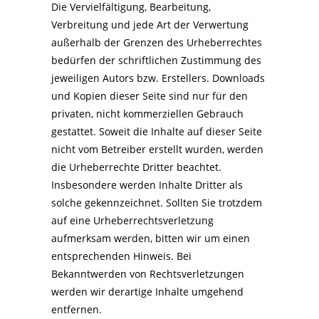
Die Vervielfältigung, Bearbeitung,
Verbreitung und jede Art der Verwertung
außerhalb der Grenzen des Urheberrechtes
bedürfen der schriftlichen Zustimmung des
jeweiligen Autors bzw. Erstellers. Downloads
und Kopien dieser Seite sind nur für den
privaten, nicht kommerziellen Gebrauch
gestattet. Soweit die Inhalte auf dieser Seite
nicht vom Betreiber erstellt wurden, werden
die Urheberrechte Dritter beachtet.
Insbesondere werden Inhalte Dritter als
solche gekennzeichnet. Sollten Sie trotzdem
auf eine Urheberrechtsverletzung
aufmerksam werden, bitten wir um einen
entsprechenden Hinweis. Bei
Bekanntwerden von Rechtsverletzungen
werden wir derartige Inhalte umgehend
entfernen.