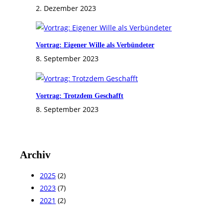
2. Dezember 2023
Vortrag: Eigener Wille als Verbündeter
8. September 2023
Vortrag: Trotzdem Geschafft
8. September 2023
Archiv
2025
(2)
2023
(7)
2021
(2)