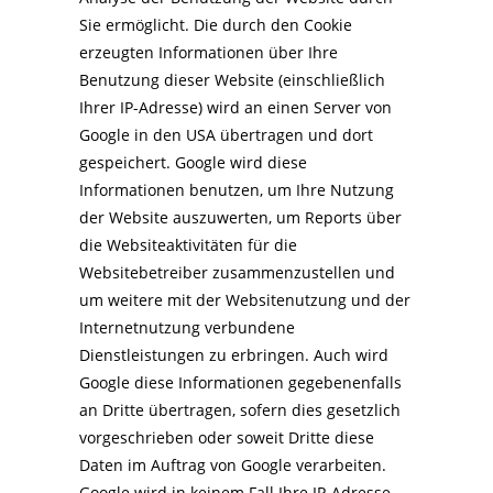
Sie ermöglicht. Die durch den Cookie
erzeugten Informationen über Ihre
Benutzung dieser Website (einschließlich
Ihrer IP-Adresse) wird an einen Server von
Google in den USA übertragen und dort
gespeichert. Google wird diese
Informationen benutzen, um Ihre Nutzung
der Website auszuwerten, um Reports über
die Websiteaktivitäten für die
Websitebetreiber zusammenzustellen und
um weitere mit der Websitenutzung und der
Internetnutzung verbundene
Dienstleistungen zu erbringen. Auch wird
Google diese Informationen gegebenenfalls
an Dritte übertragen, sofern dies gesetzlich
vorgeschrieben oder soweit Dritte diese
Daten im Auftrag von Google verarbeiten.
Google wird in keinem Fall Ihre IP-Adresse