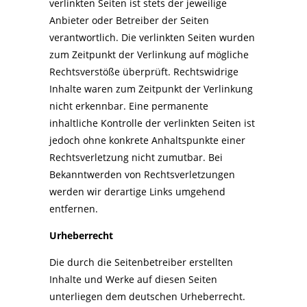
verlinkten Seiten ist stets der jeweilige
Anbieter oder Betreiber der Seiten
verantwortlich. Die verlinkten Seiten wurden
zum Zeitpunkt der Verlinkung auf mögliche
Rechtsverstöße überprüft. Rechtswidrige
Inhalte waren zum Zeitpunkt der Verlinkung
nicht erkennbar. Eine permanente
inhaltliche Kontrolle der verlinkten Seiten ist
jedoch ohne konkrete Anhaltspunkte einer
Rechtsverletzung nicht zumutbar. Bei
Bekanntwerden von Rechtsverletzungen
werden wir derartige Links umgehend
entfernen.
Urheberrecht
Die durch die Seitenbetreiber erstellten
Inhalte und Werke auf diesen Seiten
unterliegen dem deutschen Urheberrecht.