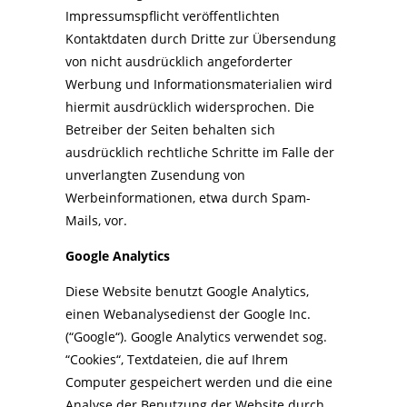
Impressumspflicht veröffentlichten
Kontaktdaten durch Dritte zur Übersendung
von nicht ausdrücklich angeforderter
Werbung und Informationsmaterialien wird
hiermit ausdrücklich widersprochen. Die
Betreiber der Seiten behalten sich
ausdrücklich rechtliche Schritte im Falle der
unverlangten Zusendung von
Werbeinformationen, etwa durch Spam-
Mails, vor.
Google Analytics
Diese Website benutzt Google Analytics,
einen Webanalysedienst der Google Inc.
(“Google“). Google Analytics verwendet sog.
“Cookies“, Textdateien, die auf Ihrem
Computer gespeichert werden und die eine
Analyse der Benutzung der Website durch