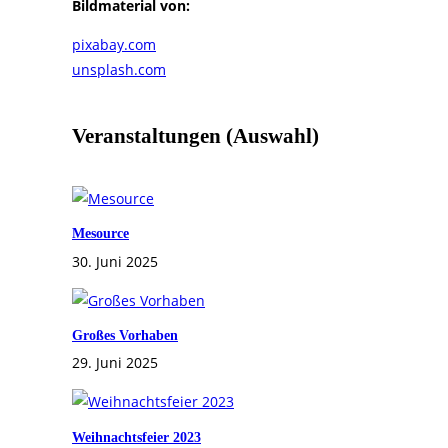
Bildmaterial von:
pixabay.com
unsplash.com
Veranstaltungen (Auswahl)
Mesource
30. Juni 2025
Großes Vorhaben
29. Juni 2025
Weihnachtsfeier 2023