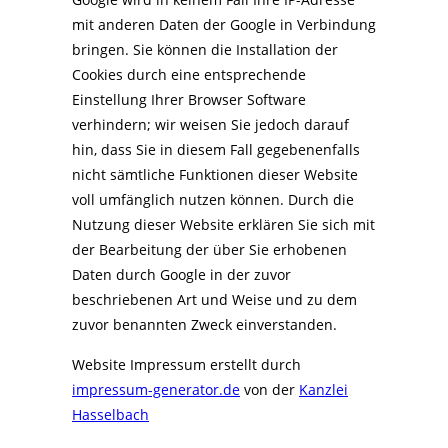
mit anderen Daten der Google in Verbindung
bringen. Sie können die Installation der
Cookies durch eine entsprechende
Einstellung Ihrer Browser Software
verhindern; wir weisen Sie jedoch darauf
hin, dass Sie in diesem Fall gegebenenfalls
nicht sämtliche Funktionen dieser Website
voll umfänglich nutzen können. Durch die
Nutzung dieser Website erklären Sie sich mit
der Bearbeitung der über Sie erhobenen
Daten durch Google in der zuvor
beschriebenen Art und Weise und zu dem
zuvor benannten Zweck einverstanden.
Website Impressum erstellt durch
impressum-generator.de
von der
Kanzlei
Hasselbach