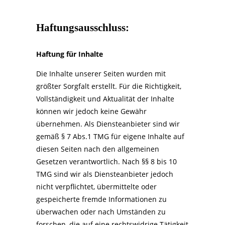
Haftungsausschluss:
Haftung für Inhalte
Die Inhalte unserer Seiten wurden mit
größter Sorgfalt erstellt. Für die Richtigkeit,
Vollständigkeit und Aktualität der Inhalte
können wir jedoch keine Gewähr
übernehmen. Als Diensteanbieter sind wir
gemäß § 7 Abs.1 TMG für eigene Inhalte auf
diesen Seiten nach den allgemeinen
Gesetzen verantwortlich. Nach §§ 8 bis 10
TMG sind wir als Diensteanbieter jedoch
nicht verpflichtet, übermittelte oder
gespeicherte fremde Informationen zu
überwachen oder nach Umständen zu
forschen, die auf eine rechtswidrige Tätigkeit