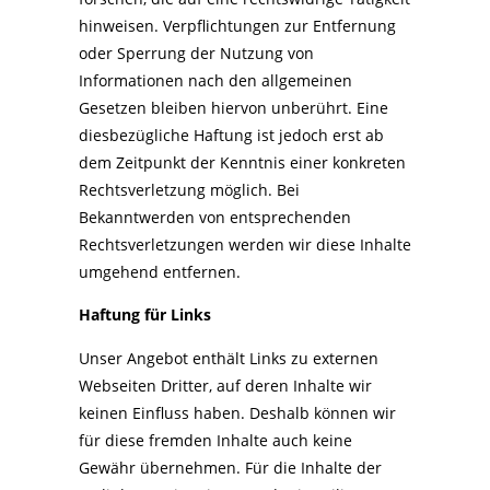
hinweisen. Verpflichtungen zur Entfernung
oder Sperrung der Nutzung von
Informationen nach den allgemeinen
Gesetzen bleiben hiervon unberührt. Eine
diesbezügliche Haftung ist jedoch erst ab
dem Zeitpunkt der Kenntnis einer konkreten
Rechtsverletzung möglich. Bei
Bekanntwerden von entsprechenden
Rechtsverletzungen werden wir diese Inhalte
umgehend entfernen.
Haftung für Links
Unser Angebot enthält Links zu externen
Webseiten Dritter, auf deren Inhalte wir
keinen Einfluss haben. Deshalb können wir
für diese fremden Inhalte auch keine
Gewähr übernehmen. Für die Inhalte der