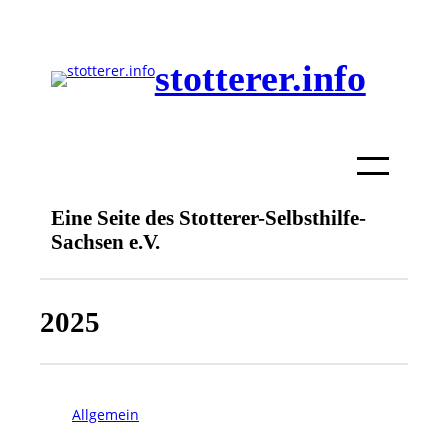
stotterer.info
Eine Seite des Stotterer-Selbsthilfe-
Sachsen e.V.
2025
Allgemein