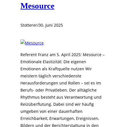
Mesource
Stotterer
/
30. Juni 2025
Referent Franz am 5. April 2025: Mesource –
Emotionale Elastizität: Die eigenen
Emotionen als Kraftquelle nutzen Wir
meistern täglich verschiedenste
Herausforderungen und Rollen – sei es im
Berufs- oder Privatleben. Der alltägliche
Rhythmus besteht aus Verantwortung und
Reizüberflutung. Dabei sind wir häufig
umgeben von einer dauerhaften
Erreichbarkeit, Erwartungen, Ereignissen,
Bildern und der Berichterstattung in den