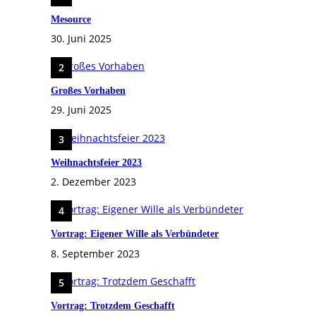
Mesource
30. Juni 2025
Großes Vorhaben
29. Juni 2025
Weihnachtsfeier 2023
2. Dezember 2023
Vortrag: Eigener Wille als Verbündeter
8. September 2023
Vortrag: Trotzdem Geschafft