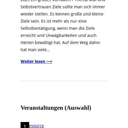
Selbstvertrauen Ziele sollte man sich immer
wieder stellen. Es können große und kleine
Ziele sein. Es ist mehr als nur eine
Selbstbestätigung, wenn man die Ziele
erreicht und Unwägbarkeiten und auch
Härten bewältigt hat. Auf dem Weg dahin
hat man viele…
Weiter lesen ⟶
Veranstaltungen (Auswahl)